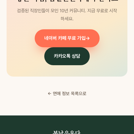
검증된 직장인들이 모인 10년 커뮤니티. 지금 무료로 시작
하세요.
네이버 카페 무료 가입
→
카카오톡 상담
← 연애 정보 목록으로
봄날은온다
.