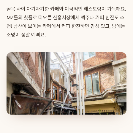
골목 사이 아기자기한 카페와 이국적인 레스토랑이 가득해요.
MZ들의 핫플로 떠오른 신흥시장에서 맥주나 커피 한잔도 추
천! 남산이 보이는 카페에서 커피 한잔하면 감성 있고, 밤에는
조명이 정말 예뻐요.