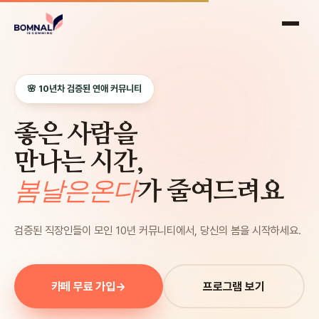
🌸 10년차 검증된 연애 커뮤니티
좋은 사람을
만나는 시간,
봄날은온다
가 줄여드려요
검증된 직장인들이 모인 10년 커뮤니티에서, 당신의 봄을 시작하세요.
카페 무료 가입
→
프로그램 보기