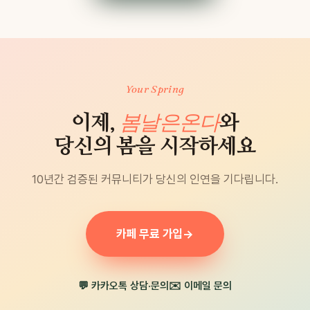
Your Spring
봄날은온다
이제,
와
당신의 봄을 시작하세요
10년간 검증된 커뮤니티가 당신의 인연을 기다립니다.
카페 무료 가입
→
💬 카카오톡 상담·문의
✉️ 이메일 문의