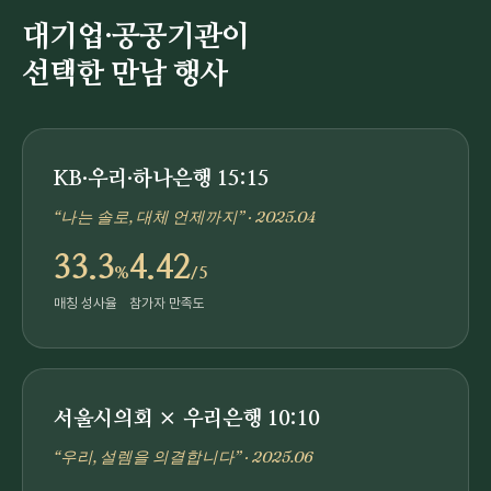
대기업·공공기관이
선택한 만남 행사
KB·우리·하나은행 15:15
“나는 솔로, 대체 언제까지” · 2025.04
33.3
4.42
%
/5
매칭 성사율
참가자 만족도
서울시의회 × 우리은행 10:10
“우리, 설렘을 의결합니다” · 2025.06