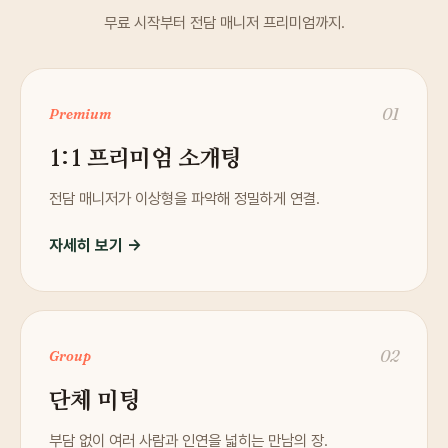
무료 시작부터 전담 매니저 프리미엄까지.
01
Premium
1:1 프리미엄 소개팅
전담 매니저가 이상형을 파악해 정밀하게 연결.
자세히 보기 →
02
Group
단체 미팅
부담 없이 여러 사람과 인연을 넓히는 만남의 장.