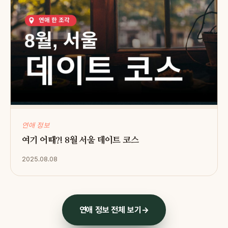
연애 정보
여기 어때?! 8월 서울 데이트 코스
2025.08.08
연애 정보 전체 보기
→