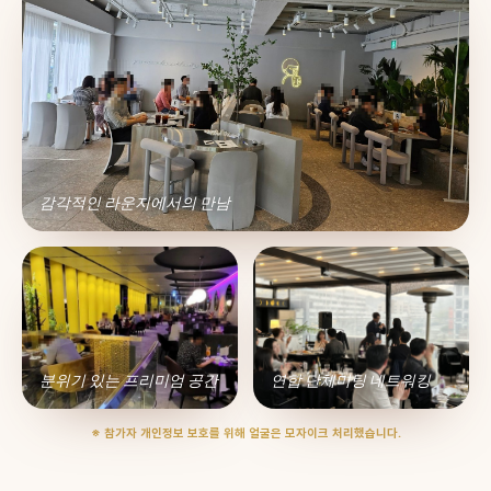
감각적인 라운지에서의 만남
분위기 있는 프리미엄 공간
연합 단체미팅 네트워킹
※ 참가자 개인정보 보호를 위해 얼굴은 모자이크 처리했습니다.