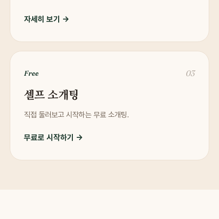
자세히 보기 →
03
Free
셀프 소개팅
직접 둘러보고 시작하는 무료 소개팅.
무료로 시작하기 →