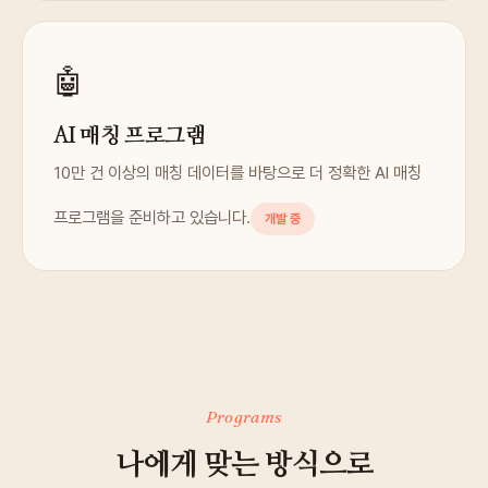
🤖
AI 매칭 프로그램
10만 건 이상의 매칭 데이터를 바탕으로 더 정확한 AI 매칭
프로그램을 준비하고 있습니다.
개발 중
Programs
나에게 맞는 방식으로