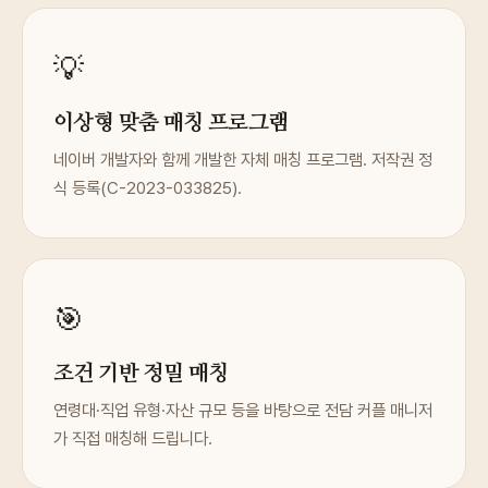
💡
이상형 맞춤 매칭 프로그램
네이버 개발자와 함께 개발한 자체 매칭 프로그램. 저작권 정
식 등록(C-2023-033825).
🎯
조건 기반 정밀 매칭
연령대·직업 유형·자산 규모 등을 바탕으로 전담 커플 매니저
가 직접 매칭해 드립니다.