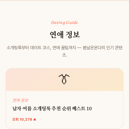
Dating Guide
연애 정보
소개팅룩부터 데이트 코스, 연애 꿀팁까지 — 봄날은온다의 인기 콘텐
츠.
👔
연애 정보
남자 여름 소개팅룩 추천 순위 베스트 10
조회 10,278 🔥