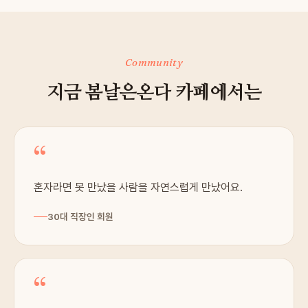
Community
지금 봄날은온다 카페에서는
“
혼자라면 못 만났을 사람을 자연스럽게 만났어요.
30대 직장인 회원
“