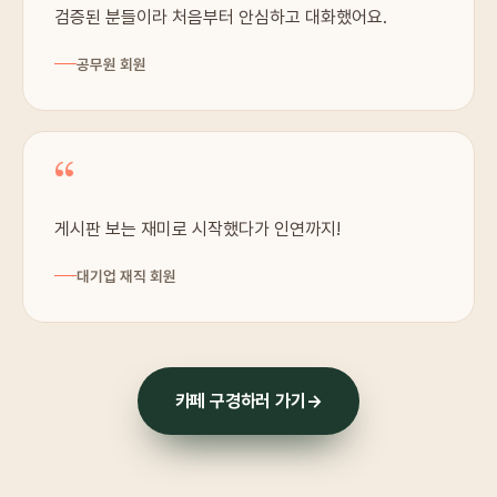
검증된 분들이라 처음부터 안심하고 대화했어요.
공무원 회원
“
게시판 보는 재미로 시작했다가 인연까지!
대기업 재직 회원
카페 구경하러 가기
→