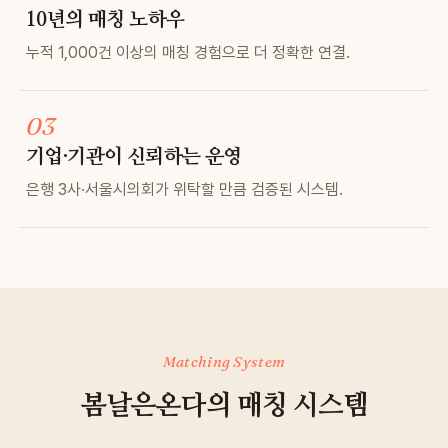
10년의 매칭 노하우
누적 1,000건 이상의 매칭 경험으로 더 정확한 연결.
03
기업·기관이 신뢰하는 운영
은행 3사·서울시의회가 위탁할 만큼 검증된 시스템.
Matching System
봄날은온다의 매칭 시스템