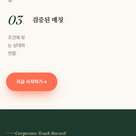
검증된 매칭
조건에 맞
는 상대와
연결.
지금 시작하기
→
Corporate Track Record